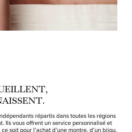
CUEILLENT,
AISSENT.
ndépendants répartis dans toutes les régions
. Ils vous offrent un service personnalisé et
ce soit pour l’achat d’une montre, d’un bijou,