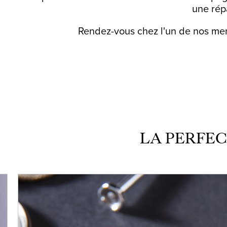
une répa
Rendez-vous chez l'un de nos mem
LA PERFEC