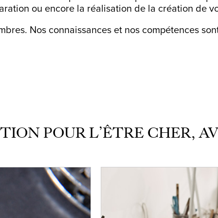
ration ou encore la réalisation de la création de v
bres. Nos connaissances et nos compétences sont 
TION POUR L’ÊTRE CHER, 