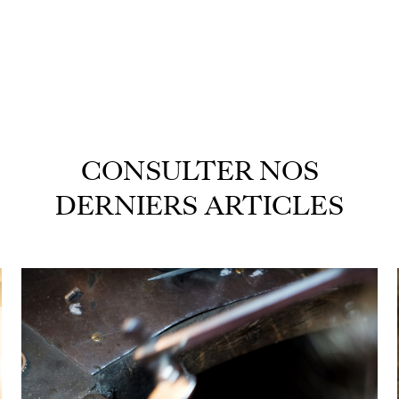
CONSULTER NOS
DERNIERS ARTICLES