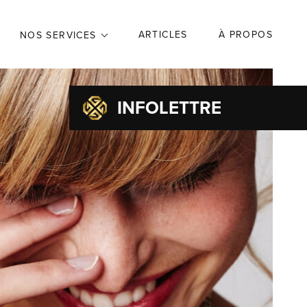
ARTICLES
À PROPOS
NOS SERVICES
INFOLETTRE