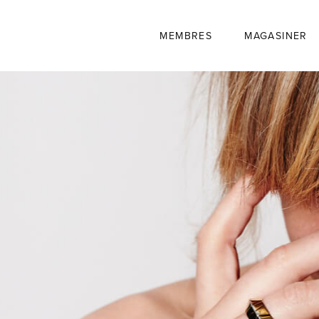
MEMBRES
MAGASINER